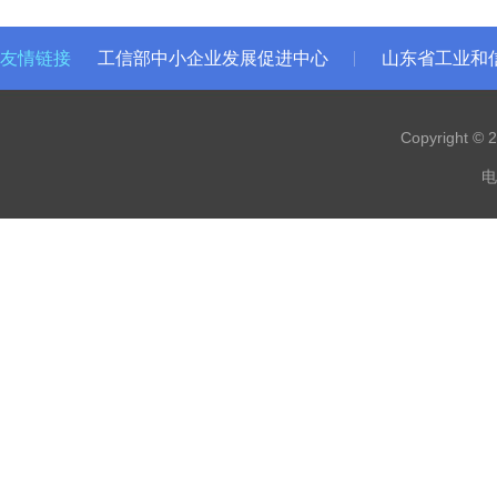
友情链接
工信部中小企业发展促进中心
山东省工业和
Copyright 
电