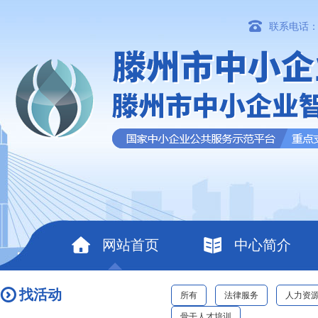
联系电话：06
网站首页
中心简介
找活动
所有
法律服务
人力资
骨干人才培训