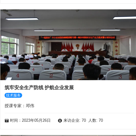
筑牢安全生产防线 护航企业发展
技术服务
授课专家：邓伟
时间：2023年05月26日
来访企业: 70 人数: 70