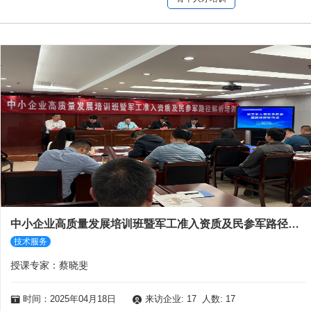
中小企业高质量发展培训班暨军工准入资质及民参军路径解析培训活动成功举行
技术服务
授课专家：蔡晓斐
时间：2025年04月18日
来访企业: 17 人数: 17