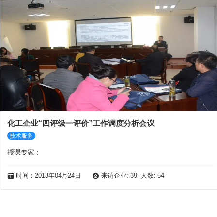
化工企业“四评级一评价”工作调度分析会议
技术服务
授课专家：
时间：2018年04月24日
来访企业: 39 人数: 54