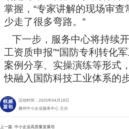
掌握，“专家讲解的现场审查
少走了很多弯路。”
下一步，服务中心将持续开
工资质申报”“国防专利转化
案例分享、实操演练等形式
快融入国防科技工业体系的
活动时间：2025年04月18日
滕州中小企业服务中心 主办
上一篇:
中小企业高质量发展培