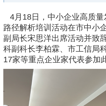
4月18日，中小企业高质
路径解析培训活动在市中小
副局长宋思洋出席活动并致
科副科长李柏霖、市工信局
17家等重点企业家代表参加