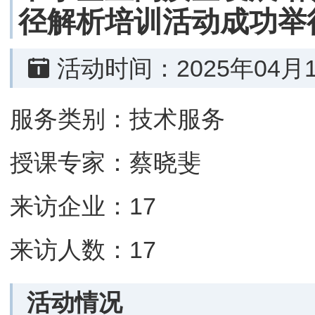
径解析培训活动成功举
活动时间：2025年04月
服务类别：技术服务
授课专家：蔡晓斐
来访企业：17
来访人数：17
活动情况