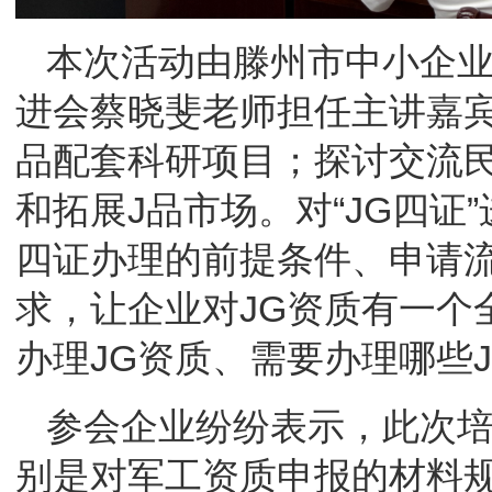
本次活动由滕州市中小企
进会蔡晓斐老师担任主讲嘉
品配套科研项目；探讨交流民
和拓展J品市场。对“JG四
四证办理的前提条件、申请
求，让企业对JG资质有一个
办理JG资质、需要办理哪些
参会企业纷纷表示，此次培
别是对军工资质申报的材料