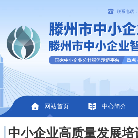
联系电话：06
网站首页
中心简介
中小企业高质量发展培