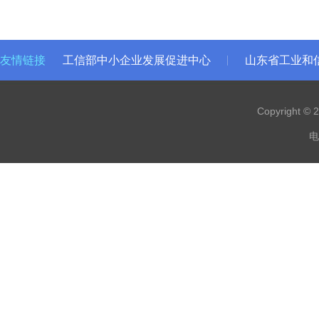
友情链接
工信部中小企业发展促进中心
山东省工业和
Copyright 
电