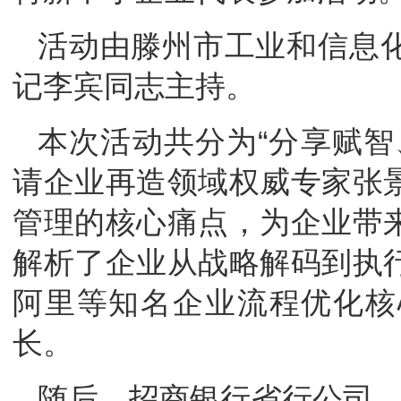
活动由滕州市工业和信息
记李宾同志主持。
本次活动共分为“分享赋智
请企业再造领域权威专家张
管理的核心痛点，为企业带
解析了企业从战略解码到执
阿里等知名企业流程优化核
长。
随后，招商银行省行公司、