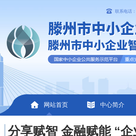
联系电话：06
网站首页
中心简介
分享赋智 金融赋能 “