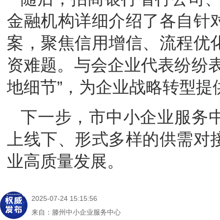
金融机构详细介绍了各自针
案，聚焦信用增信、流程优
资难题。与会企业代表纷纷表
地细节”，为企业战略转型提
下一步，市中小企业服务
上线下、形式多样的供需对
业高质量发展。
2025-07-24 15:15:56
来自：滕州中小企业服务中心