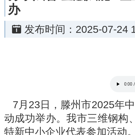
办
发布
7月23日，滕州市2025
动成功举办。我市三维钢构、
特新中小企业代表参加活动