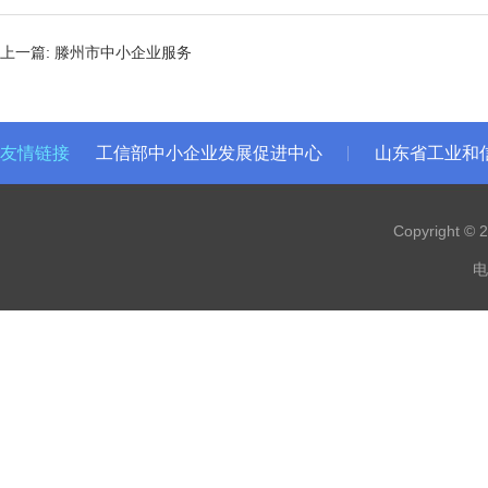
上一篇:
滕州市中小企业服务
友情链接
工信部中小企业发展促进中心
山东省工业和
Copyright 
电