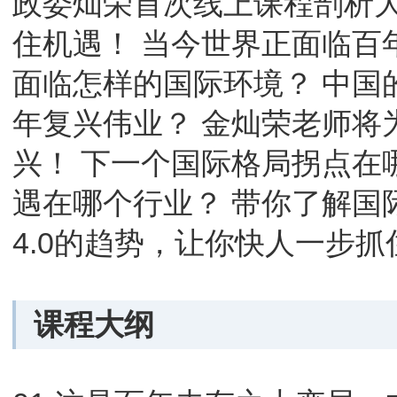
政委灿荣首次线上课程剖析大
住机遇！ 当今世界正面临百
面临怎样的国际环境？ 中国
年复兴伟业？ 金灿荣老师将
兴！ 下一个国际格局拐点在
遇在哪个行业？ 带你了解国
4.0的趋势，让你快人一步
课程大纲