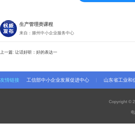
生产管理类课程
来自：滕州中小企业服务中心
上一篇:
让话好听：好的表达一
友情链接
工信部中小企业发展促进中心
山东省工业和
Copyright 
电