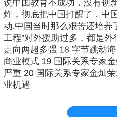
说中国教育不成功，没有创新
炸，彻底把中国打醒了，中国
动,中国当时那么艰苦还培养了2
工程”对外援助过多，都是外行
走向两超多强 18 字节跳
商业模式 19 国际关系专
严重 20 国际关系专家金灿
业机遇