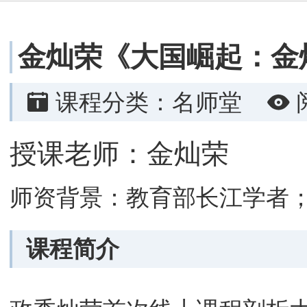
金灿荣《大国崛起：金
课程分类：名师堂
授课老师：金灿荣
师资背景：教育部长江学者；
课程简介