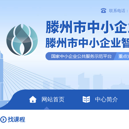
联系电话：06
网站首页
中心简介
找课程