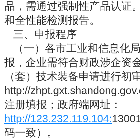
品，需通过强制性产品认证
和全性能检测报告。
三、申报程序
（一）各市工业和信息化局
报，企业需符合财政涉企资金
（套）技术装备申请进行初
http://zhpt.gxt.shandon
注册填报；政府端网址：
http://123.232.119.104:
130
码一致）。