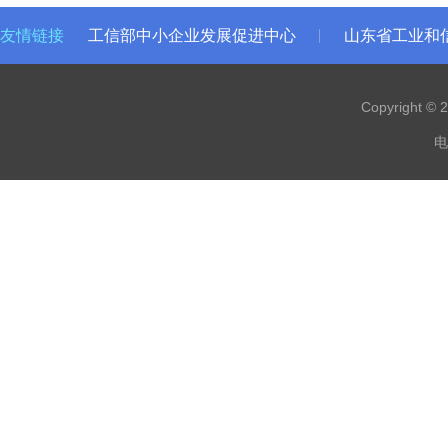
友情链接
工信部中小企业发展促进中心
山东省工业和
Copyright 
电