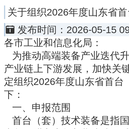
关于组织2026年度山东省
发布时间
各市工业和信息化局：
为推动高端装备产业迭代
产业链上下游发展，加快关
定组织2026年度山东省首
下：
一、申报范围
首台（套）技术装备是指