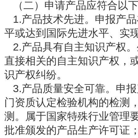
（二）申请产品应符合以
1.产品技术先进。申报产
平或达到国际先进水平、实
2.产品具有自主知识产权
直接相关的自主知识产权，
识产权纠纷。
3.产品质量安全可靠。申
门资质认定检验机构的检测
测。属于国家特殊行业管理
批准颁发的产品生产许可证