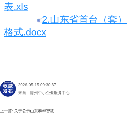
表.xls
2.山东省首台（套
格式.docx
2026-05-15 09:30:37
来自：滕州中小企业服务中心
上一篇:
关于公示山东泰华智慧