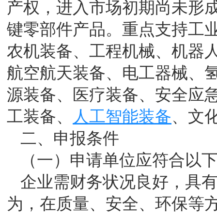
产权，进入市场初期尚未形
键零部件产品。重点支持工
农机装备、工程机械、机器
航空航天装备、电工器械、
源装备、医疗装备、安全应
工装备、
人工智能装备
、文
二、申报条件
（一）申请单位应符合以
企业需财务状况良好，具
为，在质量、安全、环保等