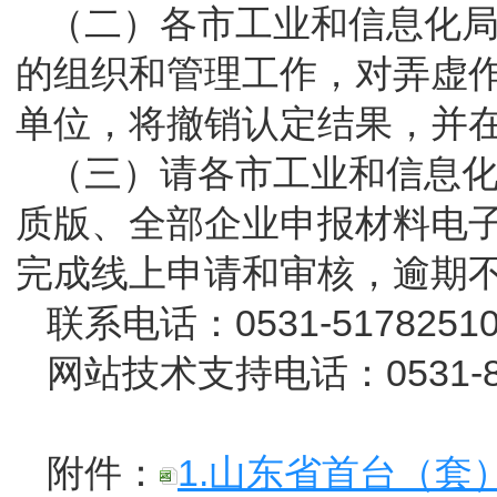
（二）各市工业和信息化
的组织和管理工作，对弄虚
单位，将撤销认定结果，并
（三）请各市工业和信息化
质版、全部企业申报材料电
完成线上申请和审核，逾期
联系电话：0531-5178251
网站技术支持电话：0531-826
附件：
1.山东省首台（